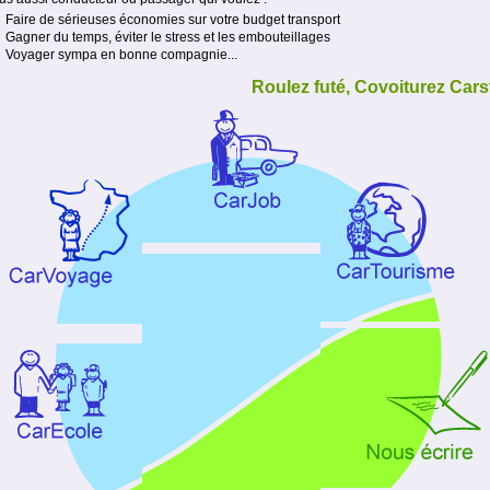
Faire de sérieuses économies sur votre budget transport
Gagner du temps, éviter le stress et les embouteillages
Voyager sympa en bonne compagnie...
Roulez futé, Covoiturez Cars