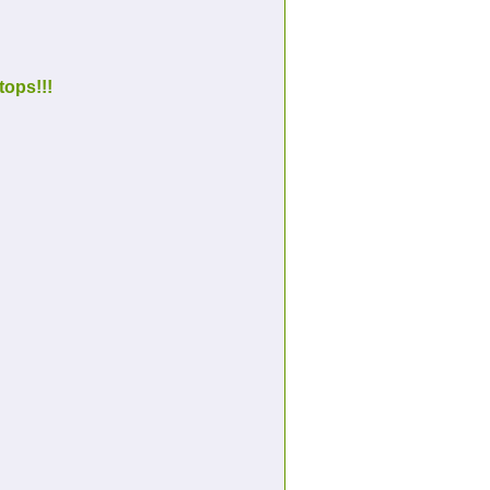
tops!!!